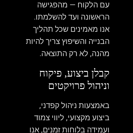
עם הלקוח — מהפגישה
הראשונה ועד להשלמתו.
אנו מאמינים שכל תהליך
הבנייה והשיפוץ צריך להיות
מהנה, לא רק התוצאה.
קבלן ביצוע, פיקוח
וניהול פרויקטים
באמצעות ניהול קפדני,
ביצוע מקצועי, ליווי צמוד
ועמידה בלוחות זמנים, אנו