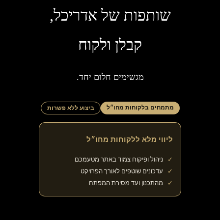
שותפות של אדריכל,
קבלן ולקוח
מגשימים חלום יחד.
מתמחים בלקוחות מחו״ל
ביצוע ללא פשרות
ליווי מלא ללקוחות מחו״ל
ניהול ופיקוח צמוד באתר מטעמכם
עדכונים שוטפים לאורך הפרויקט
מהתכנון ועד מסירת המפתח