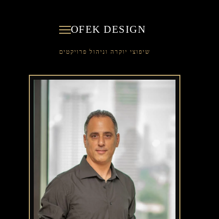
OFEK DESIGN