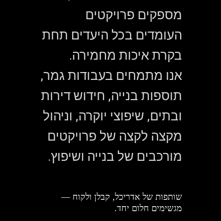
מספקים פרויקטים
העומדים בכל היעדים תחת
בקרת איכות מחמירה.
אנו מתמחים בעבודות גמר,
תוספות בנייה, חידוש דירות
ובתים, שיפוצי יוקרה, וניהול
מקצה לקצה של פרויקטים
מורכבים של בנייה ושיפוץ.
שותפות של אדריכל, קבלן ולקוח —
מגשימים חלום יחד.