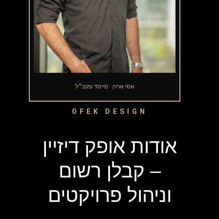
OFEK DESIGN
אודות אופק דיזיין
– קבלן רשום
וניהול פרויקטים