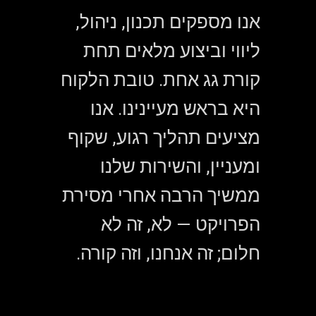
אנו מספקים תכנון, ניהול,
ליווי וביצוע מלאים תחת
קורת גג אחת. טובת הלקוח
היא בראש מעיינינו. אנו
מציעים תהליך רגוע, שקוף
ומעניין, והשירות שלנו
ממשיך הרבה אחרי מסירת
הפרויקט — לא, זה לא
חלום; זה אנחנו, וזה קורה.