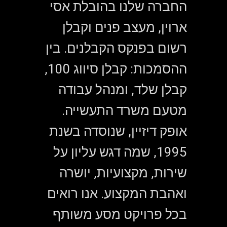
החברה שלנו בהובלת אסי
ארוין, מעצב פנים וקבלן
רשום בפנקס הקבלנים. בין
ההסמכות: קבלן סיווג 100,
קבלן שלד, ומנהל עבודה
מטעם משרד התעשייה.
אופק דיזיין, שנוסדה בשנת
1995, שמה דגש עליון על
שירות, מקצועיות, יושרה
ואהבת המקצוע. אנו רואים
בכל פרויקט מסע משותף