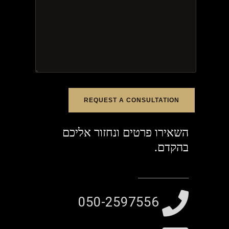
REQUEST A CONSULTATION
השאירו פרטים ונחזור אליכם
בהקדם.
050-2597556