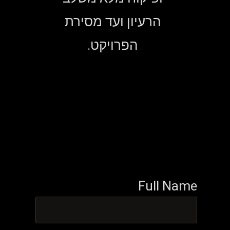
הרעיון ועד מסירת
הפרויקט.
Full Name