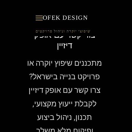
OFEK DESIGN
צור קשר עם אופק
דיזיין
מתכננים שיפוץ יוקרה או
פרויקט בנייה בישראל?
צרו קשר עם אופק דיזיין
לקבלת ייעוץ מקצועי,
תכנון, ניהול ביצוע
ופיקוח מלא משלב