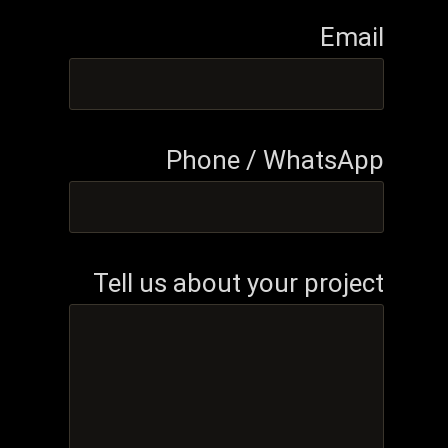
Email
Phone / WhatsApp
Tell us about your project