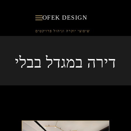
OFEK DESIGN
דירה במגדל בבלי