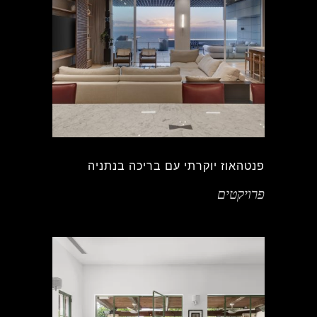
פנטהאוז יוקרתי עם בריכה בנתניה
פרויקטים