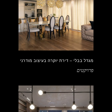
מגדל בבלי – דירת יוקרה בעיצוב מודרני
פרויקטים