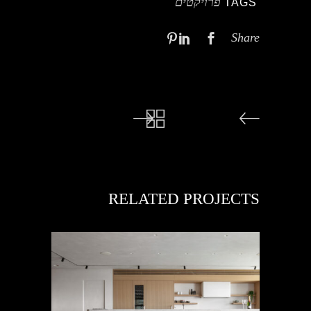
פרויקטים
TAGS
Share
RELATED PROJECTS