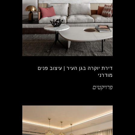
דירת יוקרה בגן העיר | עיצוב פנים
מודרני
פרויקטים